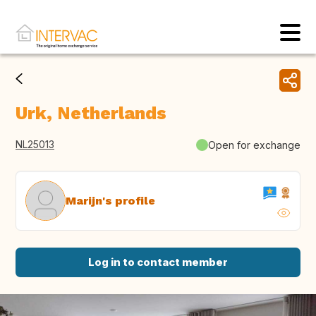
Urk, Netherlands
NL25013
Open for exchange
Marijn's profile
Log in to contact member