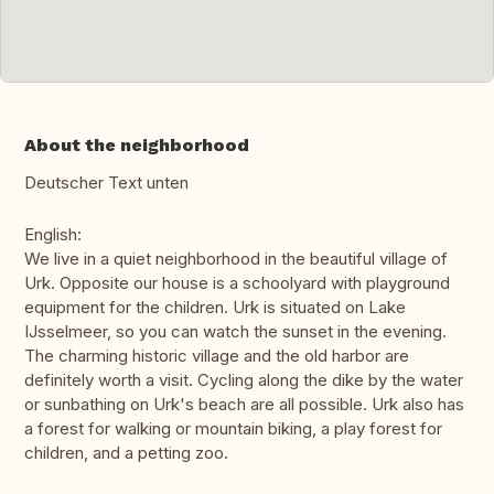
About the neighborhood
Deutscher Text unten
English:
We live in a quiet neighborhood in the beautiful village of
Urk. Opposite our house is a schoolyard with playground
equipment for the children. Urk is situated on Lake
IJsselmeer, so you can watch the sunset in the evening.
The charming historic village and the old harbor are
definitely worth a visit. Cycling along the dike by the water
or sunbathing on Urk's beach are all possible. Urk also has
a forest for walking or mountain biking, a play forest for
children, and a petting zoo.