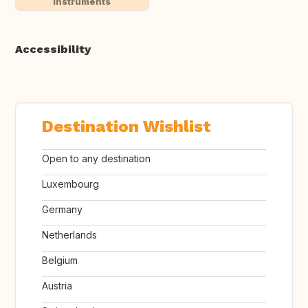
instruments
Accessibility
Destination Wishlist
Open to any destination
Luxembourg
Germany
Netherlands
Belgium
Austria