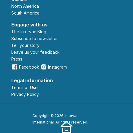
North America
South America
Engage with us
The Intervac Blog
Subscribe to newsletter
Tell your story
leave us your feedback
Press
Facebook
Instagram
Legal information
Terms of Use
Privacy Policy
Copyright © 2026 Intervac
International. All rights reserved.