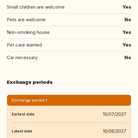
Small children are welcome
Yes
Pets are welcome
No
Non-smoking house
Yes
Pet care wanted
Yes
Car necessary
No
Exchange periods
Exchange period 1
19/07/2027
Earliest date
16/08/2027
Latest date