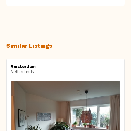
Similar Listings
Amsterdam
Netherlands