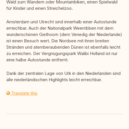
Wald zum Wandern oder Mountainbiken, einen Spielwald
für Kinder und einen Streichelzoo.
Amsterdam und Utrecht sind innerhalb einer Autostunde
erreichbar. Auch der Nationalpark Weerribben mit dem
wunderschönen Giethoorn (dem Venedig der Niederlande)
ist einen Besuch wert. Die Nordsee mit ihren breiten
Stränden und atemberaubenden Dünen ist ebenfalls leicht
zu erreichen. Der Vergnügungspark Walibi Holland ist nur
eine halbe Autostunde entfernt.
Dank der zentralen Lage von Urk in den Niederlanden sind
alle niederländischen Highlights leicht erreichbar.
Translate this