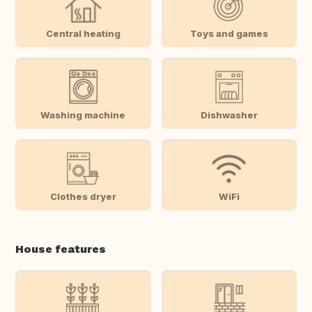
Central heating
Toys and games
Washing machine
Dishwasher
Clothes dryer
WiFi
House features