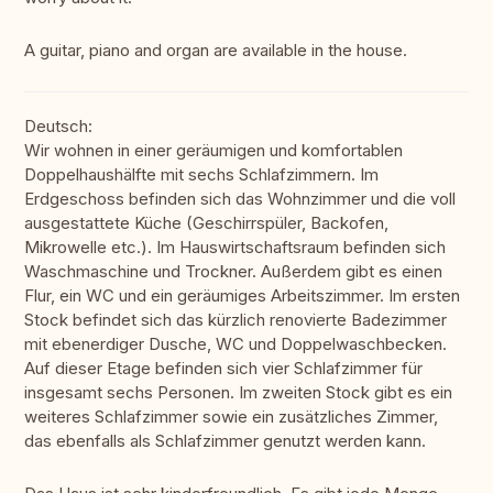
A guitar, piano and organ are available in the house.
Deutsch:
Wir wohnen in einer geräumigen und komfortablen
Doppelhaushälfte mit sechs Schlafzimmern. Im
Erdgeschoss befinden sich das Wohnzimmer und die voll
ausgestattete Küche (Geschirrspüler, Backofen,
Mikrowelle etc.). Im Hauswirtschaftsraum befinden sich
Waschmaschine und Trockner. Außerdem gibt es einen
Flur, ein WC und ein geräumiges Arbeitszimmer. Im ersten
Stock befindet sich das kürzlich renovierte Badezimmer
mit ebenerdiger Dusche, WC und Doppelwaschbecken.
Auf dieser Etage befinden sich vier Schlafzimmer für
insgesamt sechs Personen. Im zweiten Stock gibt es ein
weiteres Schlafzimmer sowie ein zusätzliches Zimmer,
das ebenfalls als Schlafzimmer genutzt werden kann.