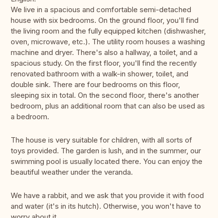
We live in a spacious and comfortable semi-detached
house with six bedrooms. On the ground floor, you'll find
the living room and the fully equipped kitchen (dishwasher,
oven, microwave, etc.). The utility room houses a washing
machine and dryer. There's also a hallway, a toilet, and a
spacious study. On the first floor, you'll find the recently
renovated bathroom with a walk-in shower, toilet, and
double sink. There are four bedrooms on this floor,
sleeping six in total. On the second floor, there's another
bedroom, plus an additional room that can also be used as
a bedroom.
The house is very suitable for children, with all sorts of
toys provided. The garden is lush, and in the summer, our
swimming pool is usually located there. You can enjoy the
beautiful weather under the veranda.
We have a rabbit, and we ask that you provide it with food
and water (it's in its hutch). Otherwise, you won't have to
worry about it.