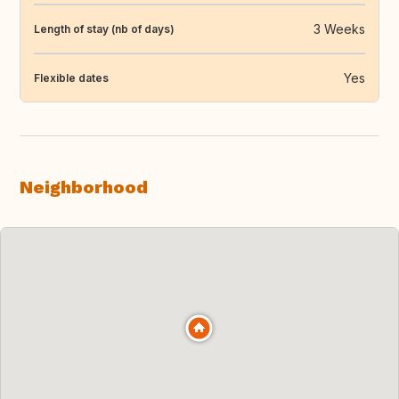
3 Weeks
Length of stay (nb of days)
Yes
Flexible dates
Neighborhood