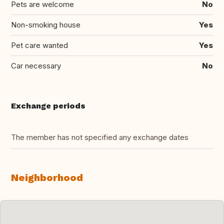
Pets are welcome
No
Non-smoking house
Yes
Pet care wanted
Yes
Car necessary
No
Exchange periods
The member has not specified any exchange dates
Neighborhood