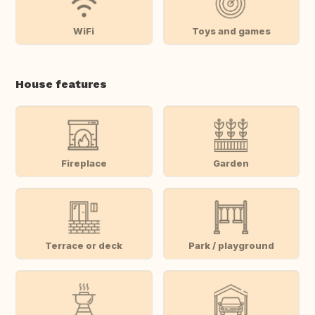
WiFi
Toys and games
House features
Fireplace
Garden
Terrace or deck
Park / playground