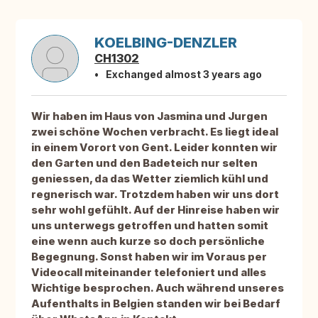
KOELBING-DENZLER
CH1302
Exchanged almost 3 years ago
Wir haben im Haus von Jasmina und Jurgen
zwei schöne Wochen verbracht. Es liegt ideal
in einem Vorort von Gent. Leider konnten wir
den Garten und den Badeteich nur selten
geniessen, da das Wetter ziemlich kühl und
regnerisch war. Trotzdem haben wir uns dort
sehr wohl gefühlt. Auf der Hinreise haben wir
uns unterwegs getroffen und hatten somit
eine wenn auch kurze so doch persönliche
Begegnung. Sonst haben wir im Voraus per
Videocall miteinander telefoniert und alles
Wichtige besprochen. Auch während unseres
Aufenthalts in Belgien standen wir bei Bedarf