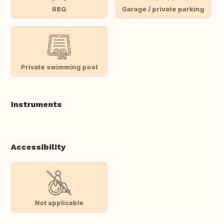
BBQ
Garage / private parking
Private swimming pool
Instruments
Accessibility
Not applicable