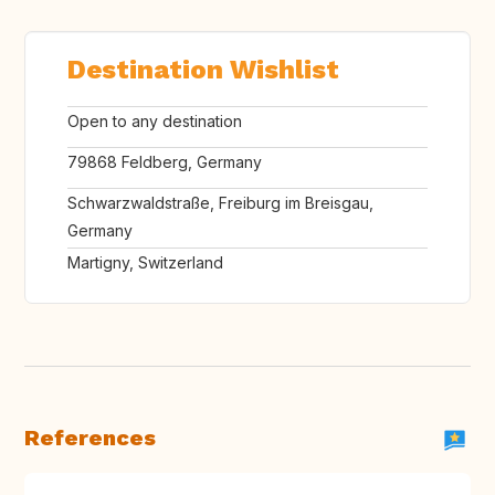
Destination Wishlist
Open to any destination
79868 Feldberg, Germany
Schwarzwaldstraße, Freiburg im Breisgau,
Germany
Martigny, Switzerland
References