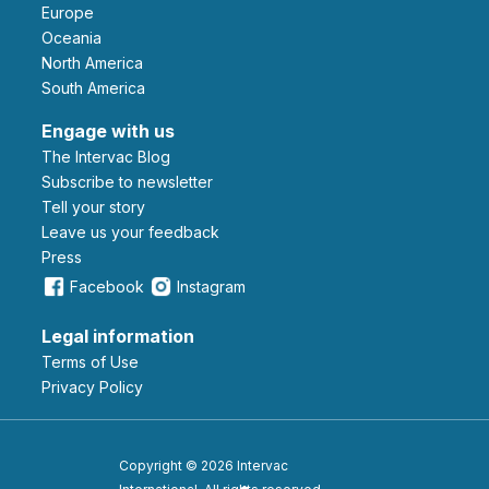
Europe
Oceania
North America
South America
Engage with us
The Intervac Blog
Subscribe to newsletter
Tell your story
leave us your feedback
Press
Facebook
Instagram
Legal information
Terms of Use
Privacy Policy
Copyright © 2026 Intervac