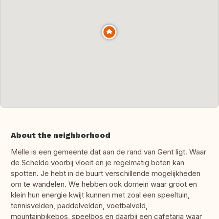
About the neighborhood
Melle is een gemeente dat aan de rand van Gent ligt. Waar
de Schelde voorbij vloeit en je regelmatig boten kan
spotten. Je hebt in de buurt verschillende mogelijkheden
om te wandelen. We hebben ook domein waar groot en
klein hun energie kwijt kunnen met zoal een speeltuin,
tennisvelden, paddelvelden, voetbalveld,
mountainbikebos, speelbos en daarbij een cafetaria waar