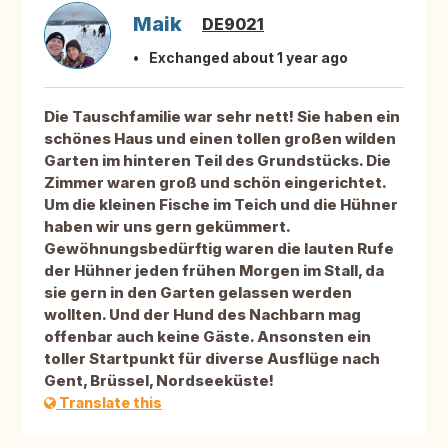
Maik
DE9021
Exchanged about 1 year ago
Die Tauschfamilie war sehr nett! Sie haben ein
schönes Haus und einen tollen großen wilden
Garten im hinteren Teil des Grundstücks. Die
Zimmer waren groß und schön eingerichtet.
Um die kleinen Fische im Teich und die Hühner
haben wir uns gern gekümmert.
Gewöhnungsbedürftig waren die lauten Rufe
der Hühner jeden frühen Morgen im Stall, da
sie gern in den Garten gelassen werden
wollten. Und der Hund des Nachbarn mag
offenbar auch keine Gäste. Ansonsten ein
toller Startpunkt für diverse Ausflüge nach
Gent, Brüssel, Nordseeküste!
Translate this