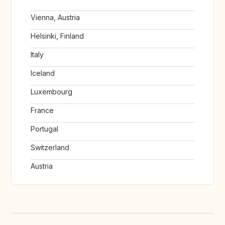
Vienna, Austria
Helsinki, Finland
Italy
Iceland
Luxembourg
France
Portugal
Switzerland
Austria