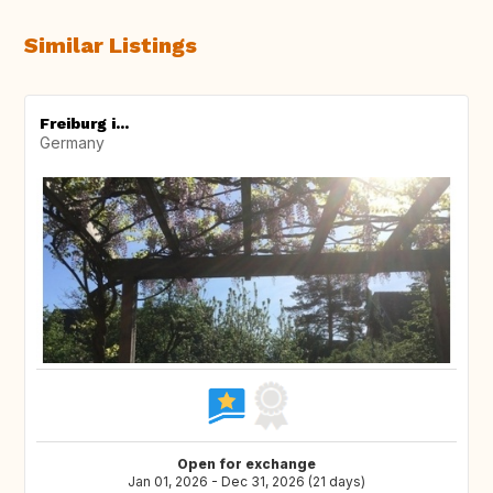
Similar Listings
Freiburg i...
Germany
Open for exchange
Jan 01, 2026 - Dec 31, 2026 (21 days)