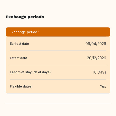
Exchange periods
Exchange period 1
06/04/2026
Earliest date
20/12/2026
Latest date
10 Days
Length of stay (nb of days)
Yes
Flexible dates