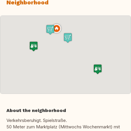
Neighborhood
About the neighborhood
Verkehrsberuhigt. Spielstraße.
50 Meter zum Marktplatz (Mittwochs Wochenmarkt) mit