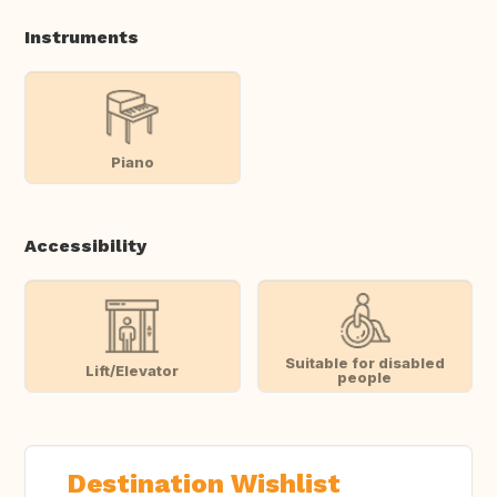
Instruments
Piano
Accessibility
Suitable for disabled
Lift/Elevator
people
Destination Wishlist