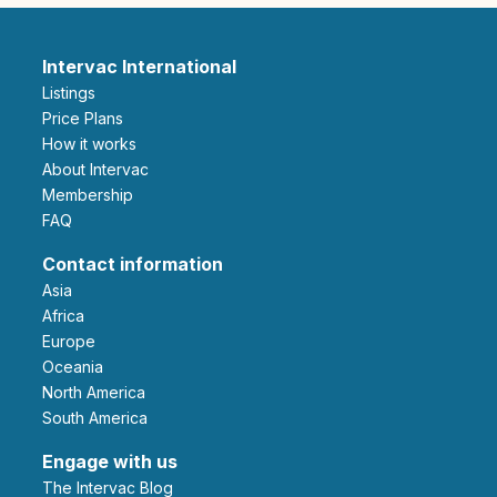
Intervac International
Listings
Price Plans
How it works
About Intervac
Membership
FAQ
Contact information
Asia
Africa
Europe
Oceania
North America
South America
Engage with us
The Intervac Blog