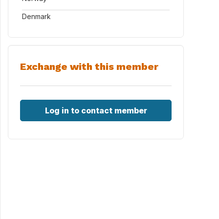
Denmark
Exchange with this member
Log in to contact member