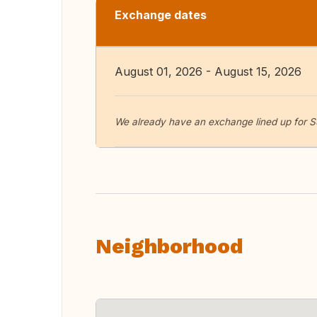
Exchange dates
August 01, 2026 - August 15, 2026
We already have an exchange lined up for 
Neighborhood