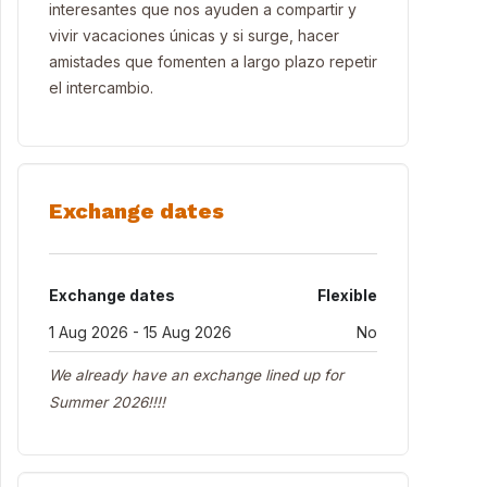
interesantes que nos ayuden a compartir y
vivir vacaciones únicas y si surge, hacer
amistades que fomenten a largo plazo repetir
el intercambio.
Exchange dates
Exchange dates
Flexible
1 Aug 2026 - 15 Aug 2026
No
We already have an exchange lined up for
Summer 2026!!!!