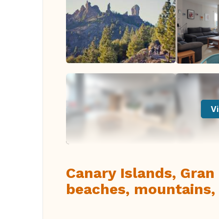
Vi
Canary Islands, Gran
beaches, mountains, 