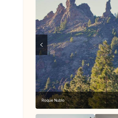
Roque Nublo