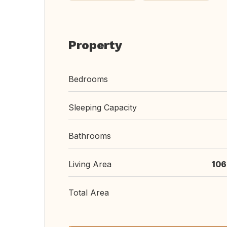
Property
Bedrooms
Sleeping Capacity
Bathrooms
Living Area
106
Total Area