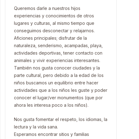
Queremos darle a nuestros hijos
experiencias y conocimientos de otros
lugares y culturas, al mismo tiempo que
conseguimos desconectar y relajarnos.
Aficiones principales; disfrutar de la
naturaleza, senderismo, acampadas, playa,
actividades deportivas, tener contacto con
animales y vivir experiencias interesantes.
También nos gusta conocer ciudades y la
parte cultural, pero debido a la edad de los
niños buscamos un equilibrio entre hacer
actividades que a los niños les guste y poder
conocer el lugar/ver monumentos (que por
ahora les interesa poco a los niños).
Nos gusta fomentar el respeto, los idiomas, la
lectura y la vida sana.
Esperamos encontrar sitios y familias