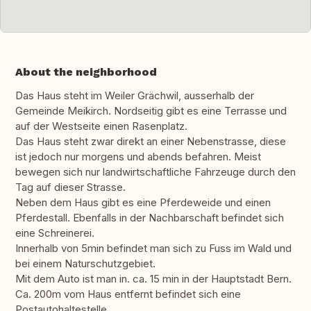
About the neighborhood
Das Haus steht im Weiler Grächwil, ausserhalb der
Gemeinde Meikirch. Nordseitig gibt es eine Terrasse und
auf der Westseite einen Rasenplatz.
Das Haus steht zwar direkt an einer Nebenstrasse, diese
ist jedoch nur morgens und abends befahren. Meist
bewegen sich nur landwirtschaftliche Fahrzeuge durch den
Tag auf dieser Strasse.
Neben dem Haus gibt es eine Pferdeweide und einen
Pferdestall. Ebenfalls in der Nachbarschaft befindet sich
eine Schreinerei.
Innerhalb von 5min befindet man sich zu Fuss im Wald und
bei einem Naturschutzgebiet.
Mit dem Auto ist man in. ca. 15 min in der Hauptstadt Bern.
Ca. 200m vom Haus entfernt befindet sich eine
Postautohaltestelle.