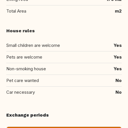
Total Area
m2
House rules
Small children are welcome
Yes
Pets are welcome
Yes
Non-smoking house
Yes
Pet care wanted
No
Car necessary
No
Exchange periods