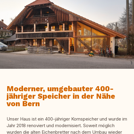
Moderner, umgebauter 400-
jähriger Speicher in der Nähe
von Bern
Unser Haus ist ein 400-jähriger Kornspeicher und wurde im
Jahr 2018 renoviert und modernisiert. Soweit möglich
wurden die alten Eichenbretter nach dem Umbau wieder