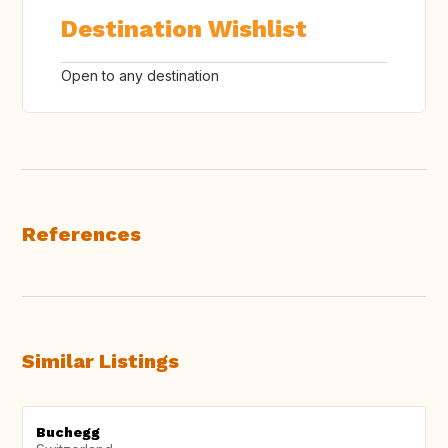
Destination Wishlist
Open to any destination
References
Similar Listings
Buchegg