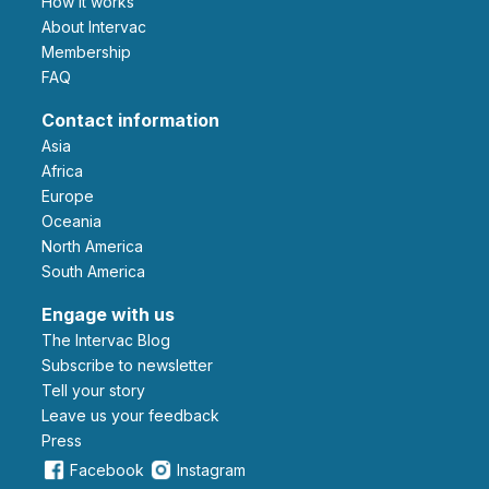
How it works
About Intervac
Membership
FAQ
Contact information
Asia
Africa
Europe
Oceania
North America
South America
Engage with us
The Intervac Blog
Subscribe to newsletter
Tell your story
leave us your feedback
Press
Facebook
Instagram