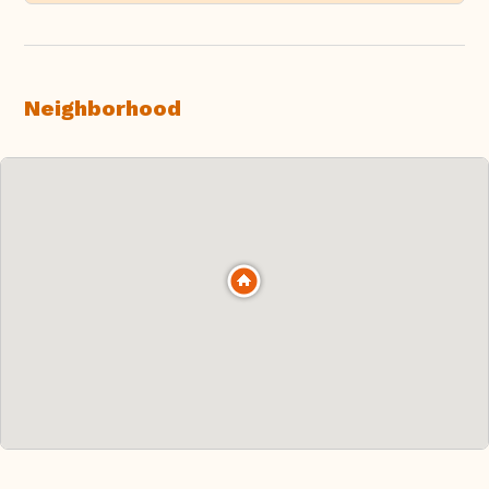
Neighborhood