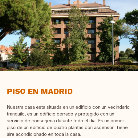
PISO EN MADRID
Nuestra casa esta situada en un edificio con un vecindario
tranquilo, es un edificio cerrado y protegido con un
servicio de conserjeria dutante todo el dia. Es un primer
piso de un edificio de cuatro plantas con ascensor. Tiene
aire acondicionado en toda la casa.