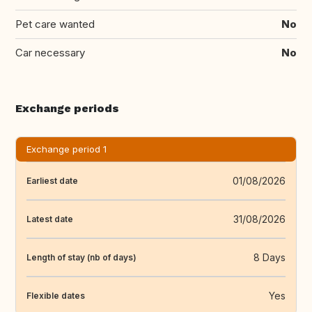
Pet care wanted
No
Car necessary
No
Exchange periods
Exchange period 1
01/08/2026
Earliest date
31/08/2026
Latest date
8 Days
Length of stay (nb of days)
Yes
Flexible dates