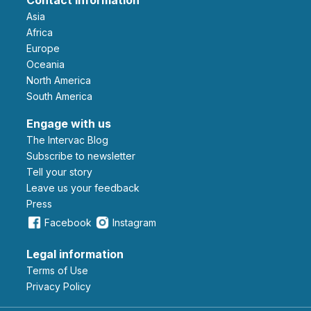
Asia
Africa
Europe
Oceania
North America
South America
Engage with us
The Intervac Blog
Subscribe to newsletter
Tell your story
leave us your feedback
Press
Facebook
Instagram
Legal information
Terms of Use
Privacy Policy