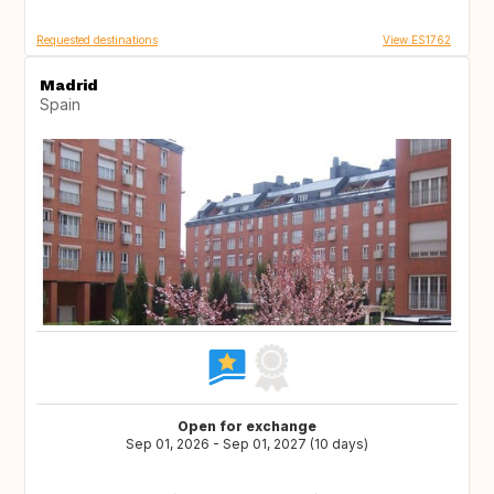
Requested destinations
View ES1762
Madrid
Spain
Open for exchange
Sep 01, 2026 - Sep 01, 2027 (10 days)