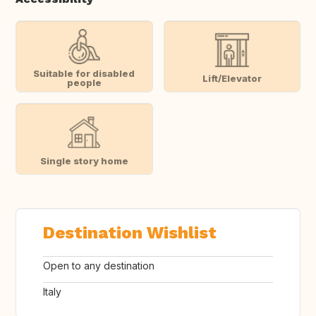
Suitable for disabled
Lift/Elevator
people
Single story home
Destination Wishlist
Open to any destination
Italy