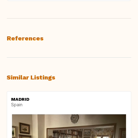
References
Similar Listings
MADRID
Spain