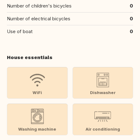
Number of children's bicycles
0
Number of electrical bicycles
0
Use of boat
0
House essentials
WiFi
Dishwasher
Washing machine
Air conditioning