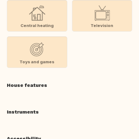
Central heating
Television
Toys and games
House features
Instruments
Accessibility