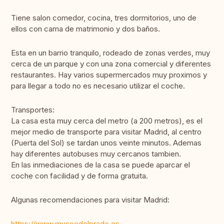
Tiene salon comedor, cocina, tres dormitorios, uno de
ellos con cama de matrimonio y dos baños.
Esta en un barrio tranquilo, rodeado de zonas verdes, muy
cerca de un parque y con una zona comercial y diferentes
restaurantes. Hay varios supermercados muy proximos y
para llegar a todo no es necesario utilizar el coche.
Transportes:
La casa esta muy cerca del metro (a 200 metros), es el
mejor medio de transporte para visitar Madrid, al centro
(Puerta del Sol) se tardan unos veinte minutos. Ademas
hay diferentes autobuses muy cercanos tambien.
En las inmediaciones de la casa se puede aparcar el
coche con facilidad y de forma gratuita.
Algunas recomendaciones para visitar Madrid:
https://www.museodelprado.es