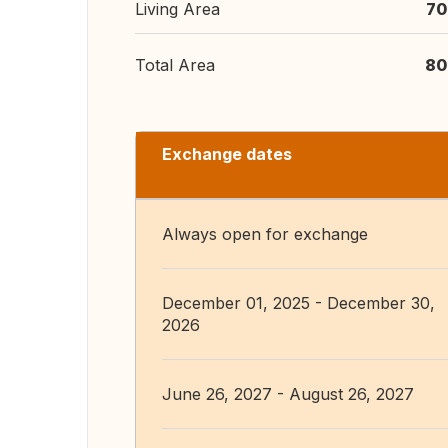
Living Area
70
Total Area
80
Exchange dates
Always open for exchange
December 01, 2025 - December 30,
2026
June 26, 2027 - August 26, 2027