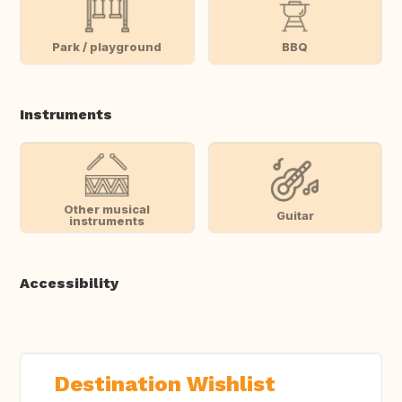
Park / playground
BBQ
Instruments
Other musical
Guitar
instruments
Accessibility
Destination Wishlist