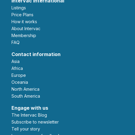
Intervac International
Listings
Price Plans
How it works
About Intervac
Membership
FAQ
Contact information
Asia
Africa
Europe
Oceania
North America
South America
Engage with us
The Intervac Blog
Subscribe to newsletter
Tell your story