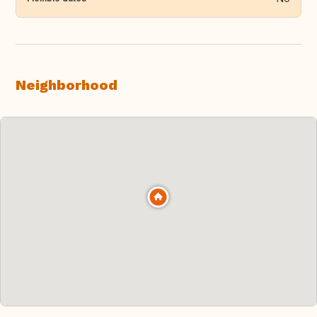
Neighborhood