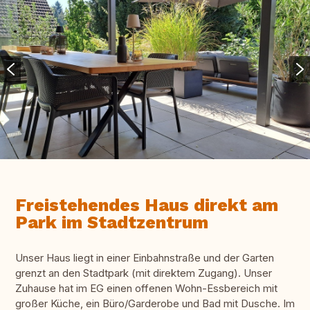
Freistehendes Haus direkt am
Park im Stadtzentrum
Unser Haus liegt in einer Einbahnstraße und der Garten
grenzt an den Stadtpark (mit direktem Zugang). Unser
Zuhause hat im EG einen offenen Wohn-Essbereich mit
großer Küche, ein Büro/Garderobe und Bad mit Dusche. Im