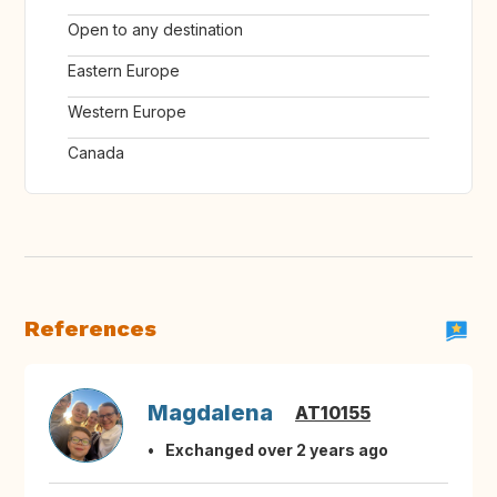
Open to any destination
Eastern Europe
Western Europe
Canada
References
Magdalena
AT10155
Exchanged over 2 years ago