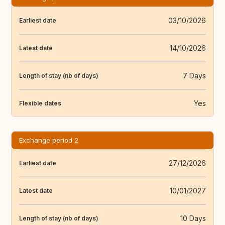
03/10/2026
Earliest date
14/10/2026
Latest date
7 Days
Length of stay (nb of days)
Yes
Flexible dates
Exchange period 2
27/12/2026
Earliest date
10/01/2027
Latest date
10 Days
Length of stay (nb of days)