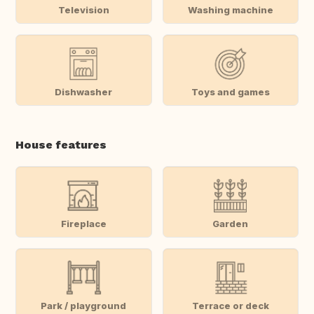
Television
Washing machine
Dishwasher
Toys and games
House features
Fireplace
Garden
Park / playground
Terrace or deck