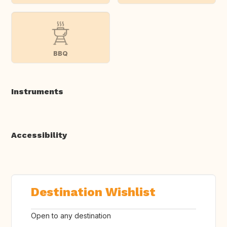
BBQ
Instruments
Accessibility
Destination Wishlist
Open to any destination