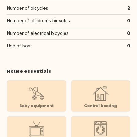
Number of bicycles
2
Number of children's bicycles
0
Number of electrical bicycles
0
Use of boat
0
House essentials
Baby equipment
Central heating