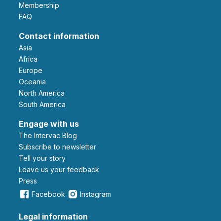
Membership
FAQ
Contact information
Asia
Africa
Europe
Oceania
North America
South America
Engage with us
The Intervac Blog
Subscribe to newsletter
Tell your story
leave us your feedback
Press
Facebook
Instagram
Legal information