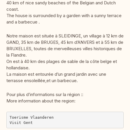
40 km of nice sandy beaches of the Belgian and Dutch
coast.
The house is surrounded by a garden with a sunny terrace
and a barbecue .
Notre maison est située à SLEIDINGE, un village à 12 km de
GAND, 35 km de BRUGES, 45 km d’ANVERS et à 55 km de
BRUXELLES, toutes de merveilleuses villes historiques de
la Flandre.
On est à 40 km des plages de sable de la côte belge et
hollandaise.
La maison est entourée d’un grand jardin avec une
terrasse ensoleillée,et un barbecue.
Pour plus d’informations sur la région ::
More information about the region:
Toerisme Vlaanderen
