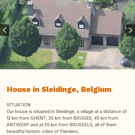
House in Sleidinge, Belgium
SITUATION
Our house is situated in Sleidinge, a village at a distance of
12 km from GHENT, 35 km from BRUGES, 45 km from
ANTWERP and at 55 km from BRUSSELS, all of them
beautiful historic cities of Flanders.