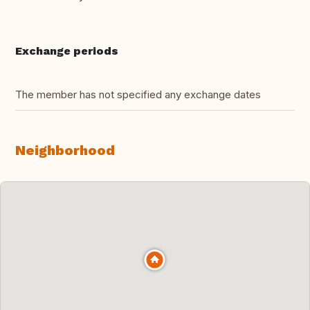
Exchange periods
The member has not specified any exchange dates
Neighborhood