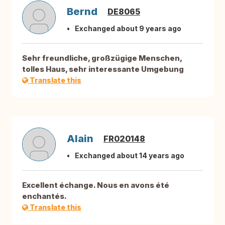
Bernd
DE8065
Exchanged about 9 years ago
Sehr freundliche, großzügige Menschen,
tolles Haus, sehr interessante Umgebung
Translate this
Alain
FR020148
Exchanged about 14 years ago
Excellent échange. Nous en avons été
enchantés.
Translate this