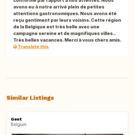
conforme par rapport à nos attentes. Nous
avons eu à notre arrivé plein de petites
attentions gastronomiques. Nous avons été
reçu gentiment par leurs voisins. Cette région
de la Belgique est très belle avec une
campagne sereine et de magnifiques villes..
Très belles vacances. Merci à vous chers amis.
Translate this
Similar Listings
Gent
Belgium