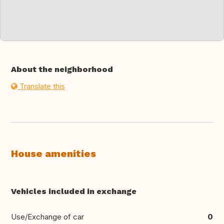
About the neighborhood
Translate this
House amenities
Vehicles included in exchange
Use/Exchange of car
0