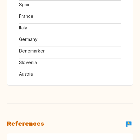
Spain
France
Italy
Germany
Denemarken
Slovenia
Austria
References